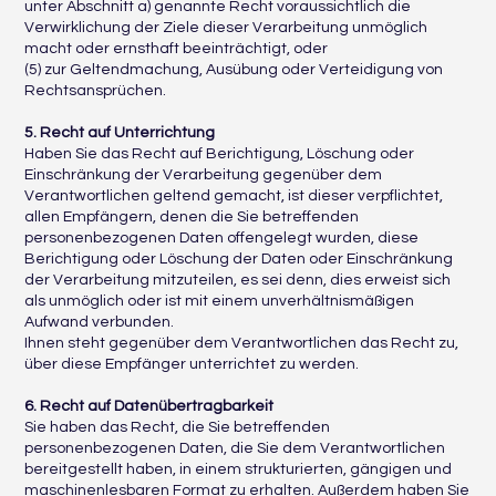
unter Abschnitt a) genannte Recht voraussichtlich die
Verwirklichung der Ziele dieser Verarbeitung unmöglich
macht oder ernsthaft beeinträchtigt, oder
(5) zur Geltendmachung, Ausübung oder Verteidigung von
Rechtsansprüchen.
5. Recht auf Unterrichtung
Haben Sie das Recht auf Berichtigung, Löschung oder
Einschränkung der Verarbeitung gegenüber dem
Verantwortlichen geltend gemacht, ist dieser verpflichtet,
allen Empfängern, denen die Sie betreffenden
personenbezogenen Daten offengelegt wurden, diese
Berichtigung oder Löschung der Daten oder Einschränkung
der Verarbeitung mitzuteilen, es sei denn, dies erweist sich
als unmöglich oder ist mit einem unverhältnismäßigen
Aufwand verbunden.
Ihnen steht gegenüber dem Verantwortlichen das Recht zu,
über diese Empfänger unterrichtet zu werden.
6. Recht auf Datenübertragbarkeit
Sie haben das Recht, die Sie betreffenden
personenbezogenen Daten, die Sie dem Verantwortlichen
bereitgestellt haben, in einem strukturierten, gängigen und
maschinenlesbaren Format zu erhalten. Außerdem haben Sie