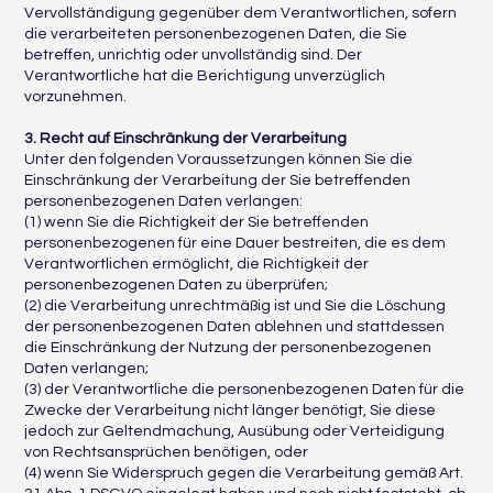
Vervollständigung gegenüber dem Verantwortlichen, sofern
die verarbeiteten personenbezogenen Daten, die Sie
betreffen, unrichtig oder unvollständig sind. Der
Verantwortliche hat die Berichtigung unverzüglich
vorzunehmen.
3. Recht auf Einschränkung der Verarbeitung
Unter den folgenden Voraussetzungen können Sie die
Einschränkung der Verarbeitung der Sie betreffenden
personenbezogenen Daten verlangen:
(1) wenn Sie die Richtigkeit der Sie betreffenden
personenbezogenen für eine Dauer bestreiten, die es dem
Verantwortlichen ermöglicht, die Richtigkeit der
personenbezogenen Daten zu überprüfen;
(2) die Verarbeitung unrechtmäßig ist und Sie die Löschung
der personenbezogenen Daten ablehnen und stattdessen
die Einschränkung der Nutzung der personenbezogenen
Daten verlangen;
(3) der Verantwortliche die personenbezogenen Daten für die
Zwecke der Verarbeitung nicht länger benötigt, Sie diese
jedoch zur Geltendmachung, Ausübung oder Verteidigung
von Rechtsansprüchen benötigen, oder
(4) wenn Sie Widerspruch gegen die Verarbeitung gemäß Art.