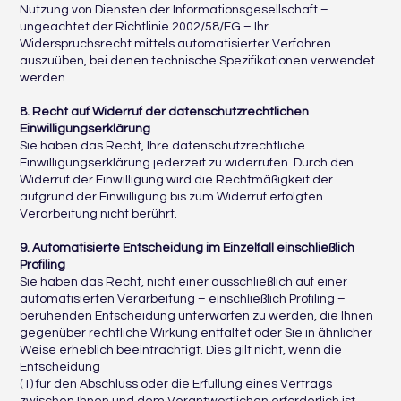
Nutzung von Diensten der Informationsgesellschaft –
ungeachtet der Richtlinie 2002/58/EG – Ihr
Widerspruchsrecht mittels automatisierter Verfahren
auszuüben, bei denen technische Spezifikationen verwendet
werden.
8. Recht auf Widerruf der datenschutzrechtlichen
Einwilligungserklärung
Sie haben das Recht, Ihre datenschutzrechtliche
Einwilligungserklärung jederzeit zu widerrufen. Durch den
Widerruf der Einwilligung wird die Rechtmäßigkeit der
aufgrund der Einwilligung bis zum Widerruf erfolgten
Verarbeitung nicht berührt.
9. Automatisierte Entscheidung im Einzelfall einschließlich
Profiling
Sie haben das Recht, nicht einer ausschließlich auf einer
automatisierten Verarbeitung – einschließlich Profiling –
beruhenden Entscheidung unterworfen zu werden, die Ihnen
gegenüber rechtliche Wirkung entfaltet oder Sie in ähnlicher
Weise erheblich beeinträchtigt. Dies gilt nicht, wenn die
Entscheidung
(1) für den Abschluss oder die Erfüllung eines Vertrags