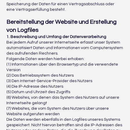
Speicherung der Daten für einen Vertragsabschluss oder
eine Vertragserfüllung besteht.
Bereitstellung der Website und Erstellung
von Logfiles
1. Beschreibung und Umfang der Datenverarbeitung
Bei jedem Aufruf unserer Internetseite erfasst unser System
automatisiert Daten und Informationen vom Computersystem
des aufrufenden Rechners.
Folgende Daten werden hierbei erhoben:
(1) Informationen über den Browsertyp und die verwendete
Version
(2) Das Betriebssystem des Nutzers
(3) Den Internet-Service-Provider des Nutzers
(4) Die IP-Adresse des Nutzers
(5) Datum und Uhrzeit des Zugriffs
(6) Websites, von denen das System des Nutzers auf unsere
Internetseite gelangt
(7) Websites, die vom System des Nutzers über unsere
Website aufgerufen werden
Die Daten werden ebenfalls in den Logfiles unseres Systems
gespeichert. Nicht hiervon betroffen sind die IP-Adressen des