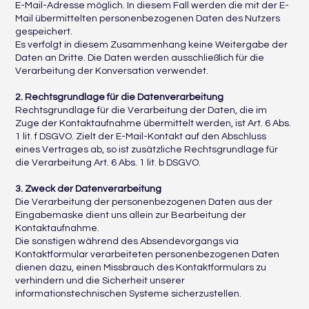
E-Mail-Adresse möglich. In diesem Fall werden die mit der E-
Mail übermittelten personenbezogenen Daten des Nutzers
gespeichert.
Es verfolgt in diesem Zusammenhang keine Weitergabe der
Daten an Dritte. Die Daten werden ausschließlich für die
Verarbeitung der Konversation verwendet.
2. Rechtsgrundlage für die Datenverarbeitung
Rechtsgrundlage für die Verarbeitung der Daten, die im
Zuge der Kontaktaufnahme übermittelt werden, ist Art. 6 Abs.
1 lit. f DSGVO. Zielt der E-Mail-Kontakt auf den Abschluss
eines Vertrages ab, so ist zusätzliche Rechtsgrundlage für
die Verarbeitung Art. 6 Abs. 1 lit. b DSGVO.
3. Zweck der Datenverarbeitung
Die Verarbeitung der personenbezogenen Daten aus der
Eingabemaske dient uns allein zur Bearbeitung der
Kontaktaufnahme.
Die sonstigen während des Absendevorgangs via
Kontaktformular verarbeiteten personenbezogenen Daten
dienen dazu, einen Missbrauch des Kontaktformulars zu
verhindern und die Sicherheit unserer
informationstechnischen Systeme sicherzustellen.