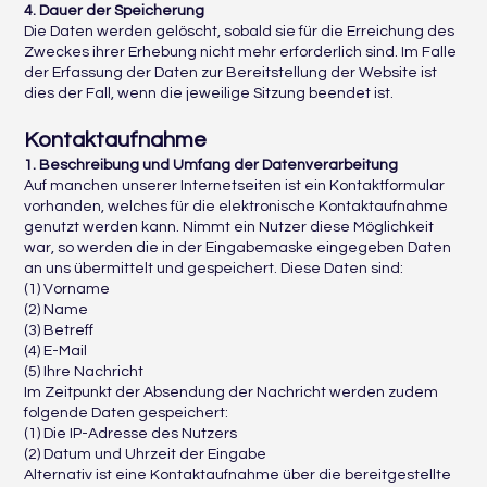
4. Dauer der Speicherung
Die Daten werden gelöscht, sobald sie für die Erreichung des
Zweckes ihrer Erhebung nicht mehr erforderlich sind. Im Falle
der Erfassung der Daten zur Bereitstellung der Website ist
dies der Fall, wenn die jeweilige Sitzung beendet ist.
Kontaktaufnahme
1. Beschreibung und Umfang der Datenverarbeitung
Auf manchen unserer Internetseiten ist ein Kontaktformular
vorhanden, welches für die elektronische Kontaktaufnahme
genutzt werden kann. Nimmt ein Nutzer diese Möglichkeit
war, so werden die in der Eingabemaske eingegeben Daten
an uns übermittelt und gespeichert. Diese Daten sind:
(1) Vorname
(2) Name
(3) Betreff
(4) E-Mail
(5) Ihre Nachricht
Im Zeitpunkt der Absendung der Nachricht werden zudem
folgende Daten gespeichert:
(1) Die IP-Adresse des Nutzers
(2) Datum und Uhrzeit der Eingabe
Alternativ ist eine Kontaktaufnahme über die bereitgestellte