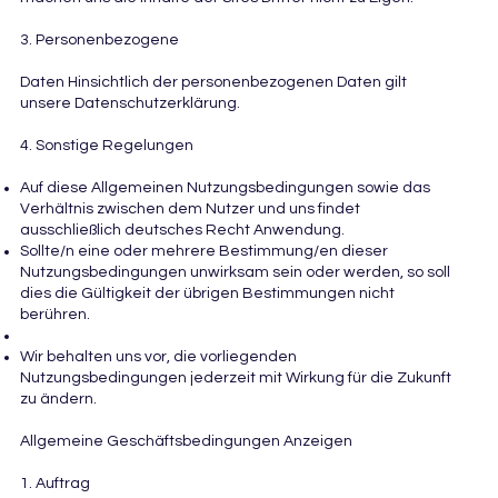
3. Personenbezogene
Daten Hinsichtlich der personenbezogenen Daten gilt
unsere Datenschutzerklärung.
4. Sonstige Regelungen
Auf diese Allgemeinen Nutzungsbedingungen sowie das
Verhältnis zwischen dem Nutzer und uns findet
ausschließlich deutsches Recht Anwendung.
Sollte/n eine oder mehrere Bestimmung/en dieser
Nutzungsbedingungen unwirksam sein oder werden, so soll
dies die Gültigkeit der übrigen Bestimmungen nicht
berühren.
Wir behalten uns vor, die vorliegenden
Nutzungsbedingungen jederzeit mit Wirkung für die Zukunft
zu ändern.
Allgemeine Geschäftsbedingungen Anzeigen
1. Auftrag