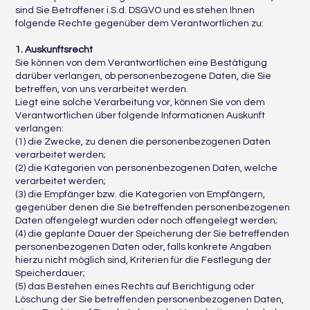
sind Sie Betroffener i.S.d. DSGVO und es stehen Ihnen
folgende Rechte gegenüber dem Verantwortlichen zu:
1. Auskunftsrecht
Sie können von dem Verantwortlichen eine Bestätigung
darüber verlangen, ob personenbezogene Daten, die Sie
betreffen, von uns verarbeitet werden.
Liegt eine solche Verarbeitung vor, können Sie von dem
Verantwortlichen über folgende Informationen Auskunft
verlangen:
(1) die Zwecke, zu denen die personenbezogenen Daten
verarbeitet werden;
(2) die Kategorien von personenbezogenen Daten, welche
verarbeitet werden;
(3) die Empfänger bzw. die Kategorien von Empfängern,
gegenüber denen die Sie betreffenden personenbezogenen
Daten offengelegt wurden oder noch offengelegt werden;
(4) die geplante Dauer der Speicherung der Sie betreffenden
personenbezogenen Daten oder, falls konkrete Angaben
hierzu nicht möglich sind, Kriterien für die Festlegung der
Speicherdauer;
(5) das Bestehen eines Rechts auf Berichtigung oder
Löschung der Sie betreffenden personenbezogenen Daten,