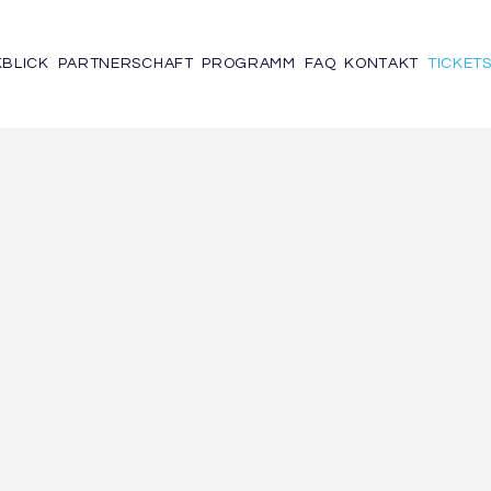
BLICK
PARTNERSCHAFT
PROGRAMM
FAQ
KONTAKT
TICKET